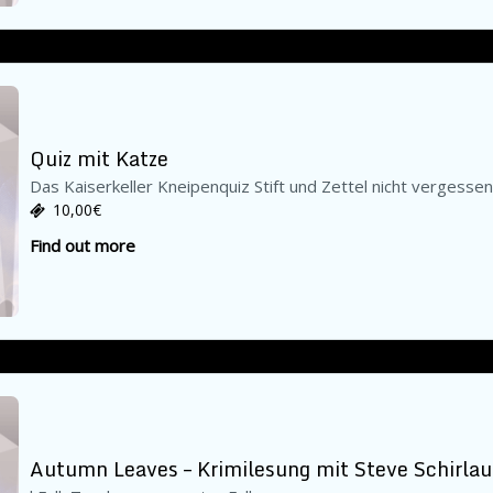
Quiz mit Katze
Das Kaiserkeller Kneipenquiz Stift und Zettel nicht vergesse
10,00€
Find out more
Autumn Leaves – Krimilesung mit Steve Schirlau