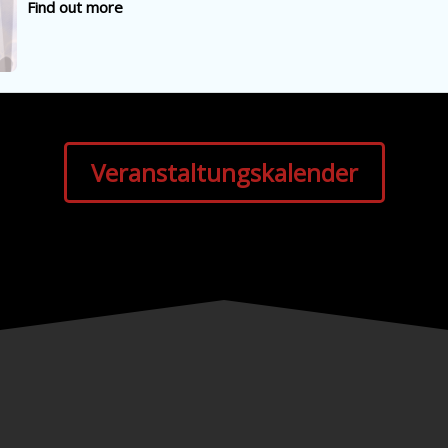
Find out more
Veranstaltungskalender