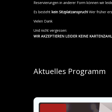
Reservierungen in anderer Form können wir leide
Es besteht
kein Sitzplatzanspruch!
Wer früher er
Vielen Dank
Und nicht vergessen:
WIR AKZEPTIEREN LEIDER KEINE KARTENZAH
Aktuelles Programm