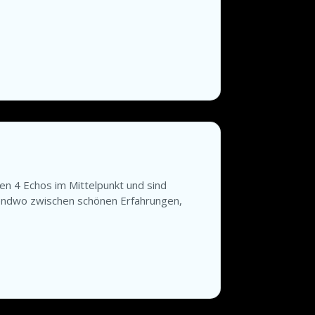
n 4 Echos im Mittelpunkt und sind
rgendwo zwischen schönen Erfahrungen,