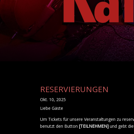
RESERVIERUNGEN
Okt. 10, 2025
Liebe Gäste
Um Tickets für unsere Veranstaltungen zu reserv
benutzt den Button
[TEILNEHMEN]
und gebt die