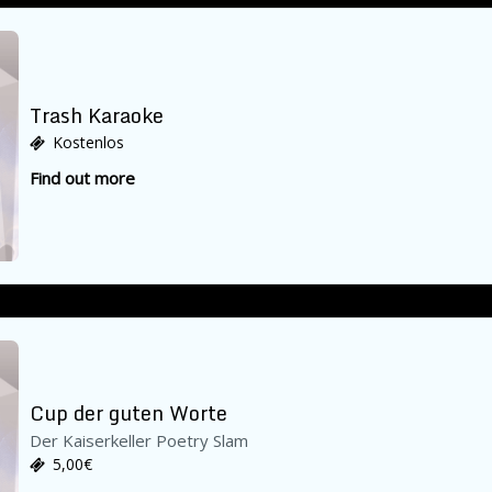
Trash Karaoke
Kostenlos
Find out more
Cup der guten Worte
Der Kaiserkeller Poetry Slam
5,00€