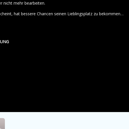
r nicht mehr bearbeiten.
scheint, hat bessere Chancen seinen Lieblingsplatz zu bekommen…
LUNG