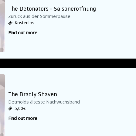
The Detonators – Saisoneröffnung
Zurück aus der Sommerpause
Kostenlos
Find out more
The Bradly Shaven
Detmolds älteste Nachwuchsband
5,00€
Find out more