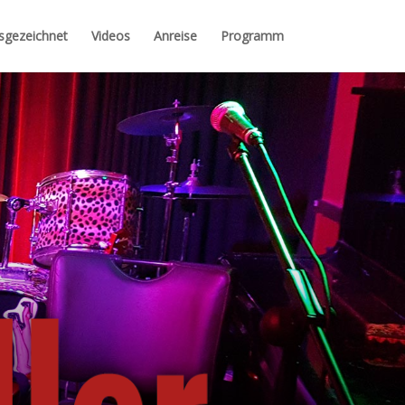
sgezeichnet
Videos
Anreise
Programm