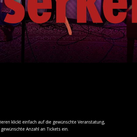
ieren klickt einfach auf die gewünschte Veranstatung,
 gewünschte Anzahl an Tickets ein.